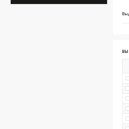
Вы
ВЫ