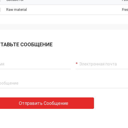
Raw material
Fre
ТАВЬТЕ СООБЩЕНИЕ
Отправить Сообщение