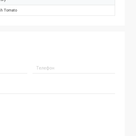
sh Tomato