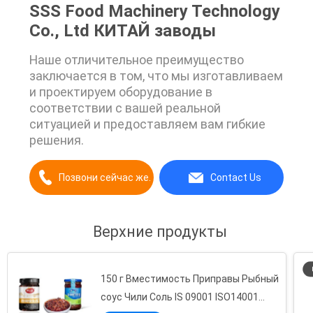
SSS Food Machinery Technology
Co., Ltd КИТАЙ заводы
Наше отличительное преимущество
заключается в том, что мы изготавливаем
и проектируем оборудование в
соответствии с вашей реальной
ситуацией и предоставляем вам гибкие
решения.
Позвони сейчас же.
Contact Us
Верхние продукты
150 г Вместимость Приправы Рыбный
соус Чили Соль IS 09001 ISO14001