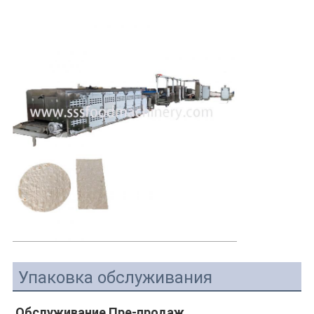
Упаковка обслуживания
Обслуживание Пре-продаж