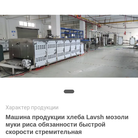
PRIVACY
POLICY
Характер продукции
Машина продукции хлеба Lavsh мозоли
муки риса обязанности быстрой
скорости стремительная