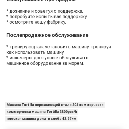
* дознание и советуя с поддержка.
* попробуйте испытывая поддержку.
* осмотрите нашу фабрику.
Послепродажное обслуживание
* тренирующ как установить машину, тренируя 
как использовать машину.
* инженеры доступные обслуживать 
машинное оборудование за морем.
Машина Tortilla нержавеющей стали 304 коммерчески
коммерчески машина Tortilla 3800pcs/h
плоская машина делать хлеба 42.57kw