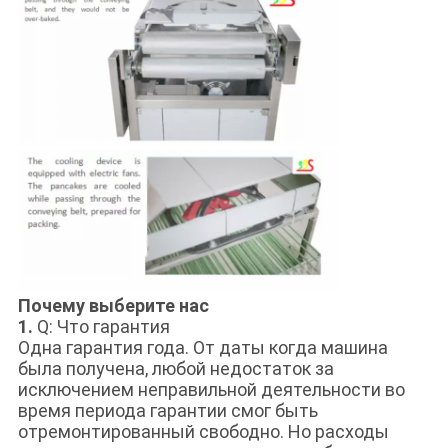
Почему выберите нас
1.
Q: Что гарантия
Одна гарантия года. От даты когда машина
была получена, любой недостаток за
исключением неправильной деятельности во
время периода гарантии смог быть
отремонтированный свободно. Но расходы