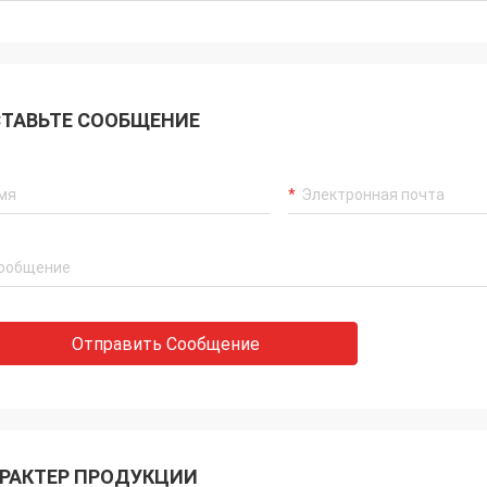
ТАВЬТЕ СООБЩЕНИЕ
Отправить Сообщение
РАКТЕР ПРОДУКЦИИ